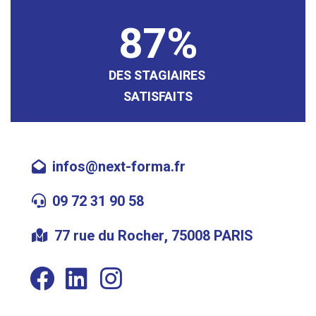
87
DES STAGIAIRES
SATISFAITS
infos@next-forma.fr
09 72 31 90 58
77 rue du Rocher, 75008 PARIS