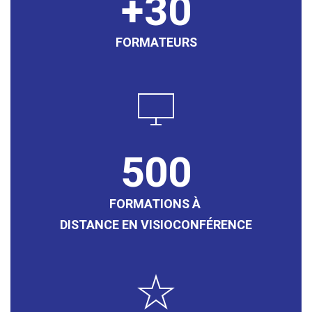
30
FORMATEURS
500
FORMATIONS À
DISTANCE EN VISIOCONFÉRENCE