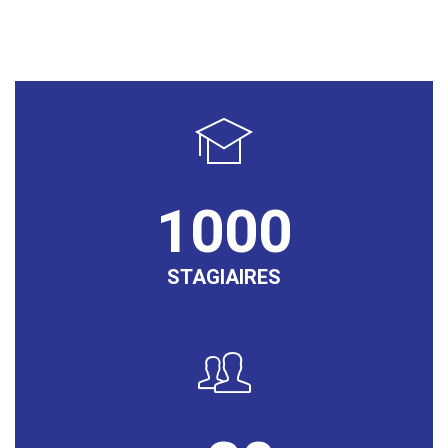
1000
STAGIAIRES