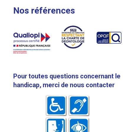
Nos références
Pour toutes questions concernant le
handicap, merci de nous contacter