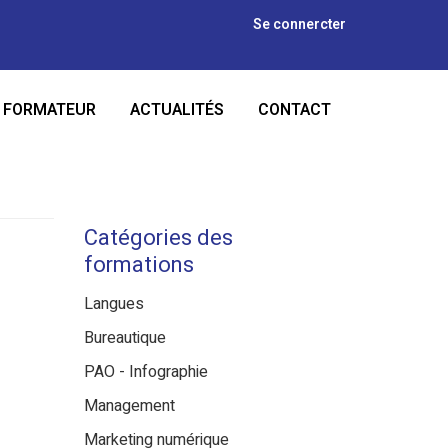
Se connercter
R FORMATEUR
ACTUALITÉS
CONTACT
Catégories des
formations
Langues
Bureautique
PAO - Infographie
Management
Marketing numérique