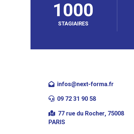
1000
STAGIAIRES
infos@next-forma.fr
09 72 31 90 58
77 rue du Rocher, 75008
PARIS