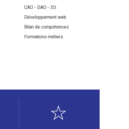
CAO - DAO - 3D
Développement web
Bilan de compétences
Formations métiers