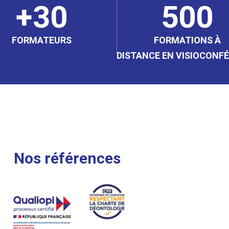
30
500
FORMATEURS
FORMATIONS À
DISTANCE EN VISIOCONF
Nos références