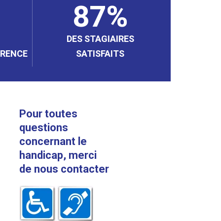
87
DES STAGIAIRES
ÉRENCE
SATISFAITS
Pour toutes
questions
concernant le
handicap, merci
de nous contacter