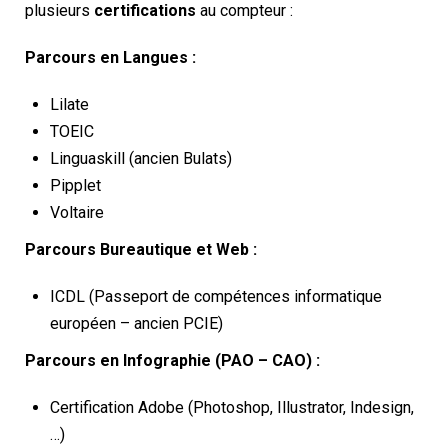
plusieurs
certifications
au compteur :
Parcours en Langues :
Lilate
TOEIC
Linguaskill (ancien Bulats)
Pipplet
Voltaire
Parcours Bureautique et Web :
ICDL (Passeport de compétences informatique
européen – ancien PCIE)
Parcours en Infographie (PAO – CAO) :
Certification Adobe (Photoshop, Illustrator, Indesign,
…)