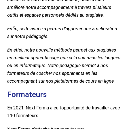
amélioré notre accompagnement à travers plusieurs
outils et espaces personnels dédiés au stagiaire.
Enfin, cette année a permis d’apporter une amélioration
sur notre pédagogie.
En effet, notre nouvelle méthode permet aux stagiaires
un meilleur apprentissage que cela soit dans les langues
ou en informatique. Notre pédagogie permet à nos
formateurs de coacher nos apprenants en les
accompagnant sur nos plateformes de cours en ligne.
Formateurs
En 2021, Next Forma a eu l’opportunité de travailler avec
110 formateurs.