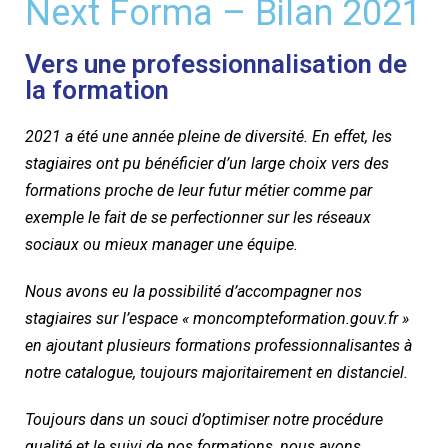
Next Forma – Bilan 2021
Vers une professionnalisation de
la formation
2021 a été une année pleine de diversité. En effet, les
stagiaires ont pu bénéficier d’un large choix vers des
formations proche de leur futur métier comme par
exemple le fait de se perfectionner sur les réseaux
sociaux ou mieux manager une équipe.
Nous avons eu la possibilité d’accompagner nos
stagiaires sur l’espace « moncompteformation.gouv.fr »
en ajoutant plusieurs formations professionnalisantes à
notre catalogue, toujours majoritairement en distanciel.
Toujours dans un souci d’optimiser notre procédure
qualité et le suivi de nos formations, nous avons