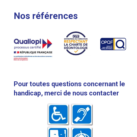
Nos références
Pour toutes questions concernant le
handicap, merci de nous contacter