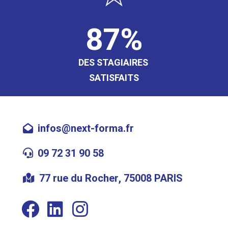
87
DES STAGIAIRES
SATISFAITS
infos@next-forma.fr
09 72 31 90 58
77 rue du Rocher, 75008 PARIS