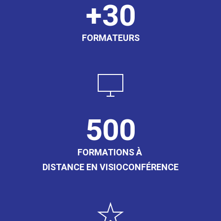
30
FORMATEURS
500
FORMATIONS À
DISTANCE EN VISIOCONFÉRENCE