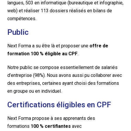
langues, 503 en informatique (bureautique et infographie,
web) et réaliser 113 dossiers réalisés en bilans de
compétences.
Public
Next Forma a su être là et proposer une
offre de
formation 100 % éligible au CPF
.
Notre public se compose essentiellement de salariés
d’entreprise (98%). Nous avons aussi pu collaborer avec
des entreprises, certaines ayant choisi des formations
en groupe ou en individuel.
Certifications éligibles en CPF
Next Forma propose à ses apprenants des
formations
100 % certifiantes
avec