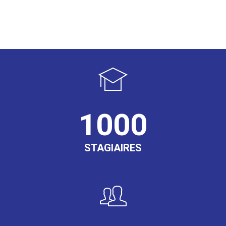
1000
STAGIAIRES