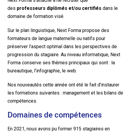
Next Forma s’attache à ne recruter que
des
professeurs diplômés et/ou certifiés
dans le
domaine de formation visé.
Sur le plan linguistique, Next Forma propose des
formateurs de langue maternelle ou natifs pour
préserver l’aspect optimal dans les perspectives de
progression du stagiaire. Au niveau informatique, Next
Forma conserve ses thèmes principaux qui sont : la
bureautique, l’infographie, le web.
Nos nouveautés cette année ont été le fait d’instaurer
les formations suivantes : management et les bilans de
compétences.
Domaines de compétences
En 2021, nous avons pu former 915 stagiaires en