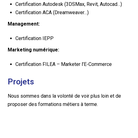
Certification Autodesk (3DSMax, Revit, Autocad…)
Certification ACA (Dreamweaver…)
Management:
Certification IEPP
Marketing numérique:
Certification FILEA – Marketer l’E-Commerce
Projets
Nous sommes dans la volonté de voir plus loin et de
proposer des formations métiers à terme.