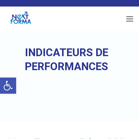
INDICATEURS DE
PERFORMANCES
Ouvrir la barre d’outils