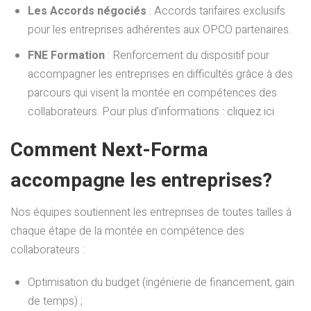
Les Accords négociés
: Accords tarifaires exclusifs
pour les entreprises adhérentes aux OPCO partenaires.
FNE Formation
: Renforcement du dispositif pour
accompagner les entreprises en difficultés grâce à des
parcours qui visent la montée en compétences des
collaborateurs. Pour plus d’informations :
cliquez ici
.
Comment Next-Forma
accompagne les entreprises?
Nos équipes soutiennent les entreprises de toutes tailles à
chaque étape de la montée en compétence des
collaborateurs :
Optimisation du budget (ingénierie de financement, gain
de temps) ;