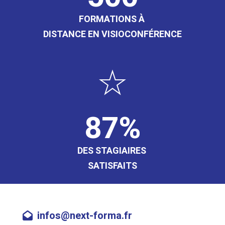
FORMATIONS À
DISTANCE EN VISIOCONFÉRENCE
87
DES STAGIAIRES
SATISFAITS
infos@next-forma.fr