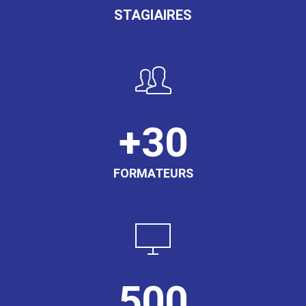
STAGIAIRES
30
FORMATEURS
500