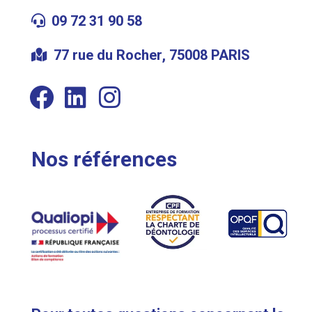
09 72 31 90 58
77 rue du Rocher, 75008 PARIS
Nos références