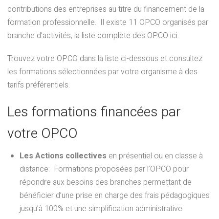
contributions des entreprises au titre du financement de la
formation professionnelle. Il existe 11 OPCO organisés par
branche d’activités,
la liste complète des OPCO ici
.
Trouvez votre OPCO dans la liste ci-dessous et consultez
les formations sélectionnées par votre organisme à des
tarifs préférentiels.
Les formations financées par
votre OPCO
Les Actions collectives
en présentiel ou en classe à
distance: Formations proposées par l’OPCO pour
répondre aux besoins des branches permettant de
bénéficier d’une prise en charge des frais pédagogiques
jusqu’à 100% et une simplification administrative.