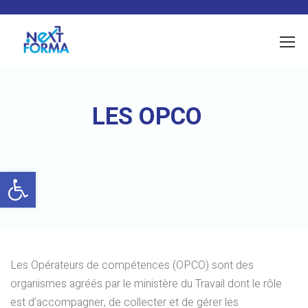
LES OPCO
Ouvrir la barre d’outils
Les Opérateurs de compétences (OPCO) sont des
organismes agréés par le ministère du Travail dont le rôle
est d’accompagner, de collecter et de gérer les