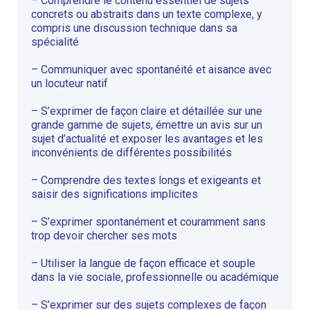
– Comprendre le contenu essentiel de sujets
concrets ou abstraits dans un texte complexe, y
compris une discussion technique dans sa
spécialité
– Communiquer avec spontanéité et aisance avec
un locuteur natif
– S’exprimer de façon claire et détaillée sur une
grande gamme de sujets, émettre un avis sur un
sujet d’actualité et exposer les avantages et les
inconvénients de différentes possibilités
– Comprendre des textes longs et exigeants et
saisir des significations implicites
– S’exprimer spontanément et couramment sans
trop devoir chercher ses mots
– Utiliser la langue de façon efficace et souple
dans la vie sociale, professionnelle ou académique
– S’exprimer sur des sujets complexes de façon