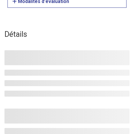
Modalités d'évaluation
Détails