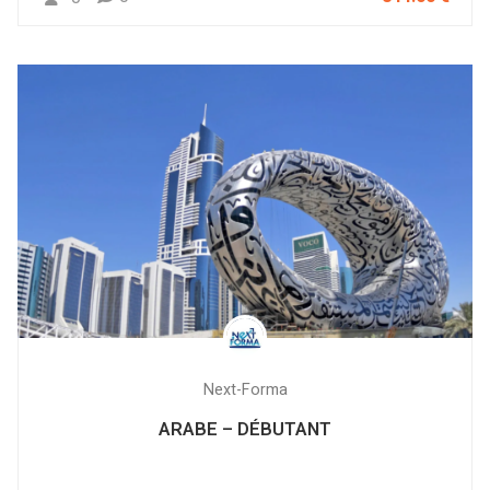
Next-Forma
ARABE – DÉBUTANT