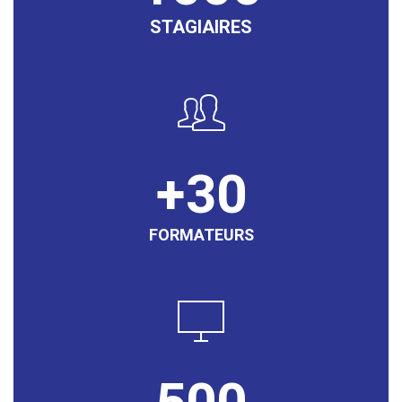
STAGIAIRES
30
FORMATEURS