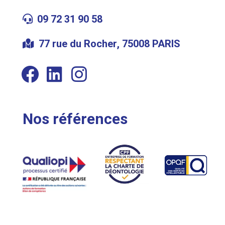
09 72 31 90 58
77 rue du Rocher, 75008 PARIS
Nos références