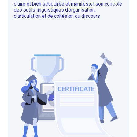
claire et bien structurée et manifester son contrôle
des outils linguistiques d’organisation,
d’articulation et de cohésion du discours