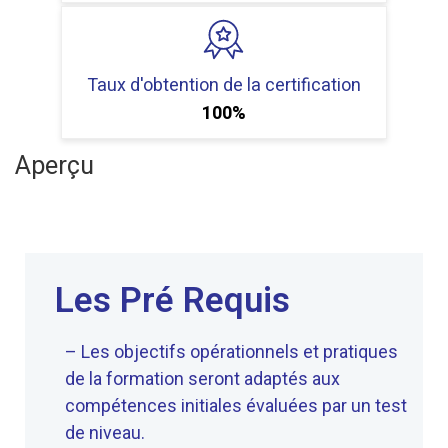
Taux d'obtention de la certification
100%
Aperçu
Les Pré Requis
– Les objectifs opérationnels et pratiques
de la formation seront adaptés aux
compétences initiales évaluées par un test
de niveau.