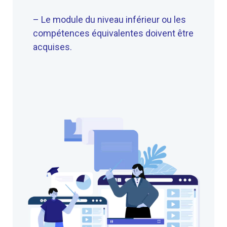
– Le module du niveau inférieur ou les
compétences équivalentes doivent être
acquises.