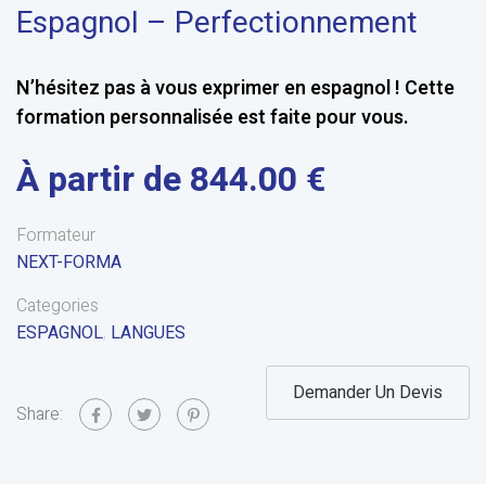
Espagnol – Perfectionnement
N’hésitez pas à vous exprimer en espagnol ! Cette
formation personnalisée est faite pour vous.
844.00 €
Formateur
NEXT-FORMA
Categories
ESPAGNOL
,
LANGUES
Demander Un Devis
Share: