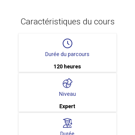
Caractéristiques du cours
Durée du parcours
120 heures
Niveau
Expert
Durée