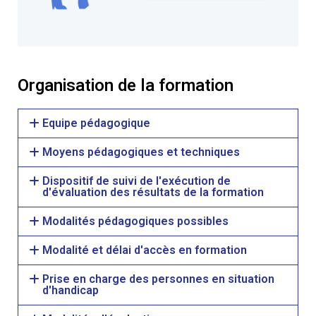
Organisation de la formation
Equipe pédagogique
Moyens pédagogiques et techniques
Dispositif de suivi de l'exécution de
d'évaluation des résultats de la formation
Modalités pédagogiques possibles
Modalité et délai d'accès en formation
Prise en charge des personnes en situation
d'handicap