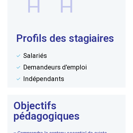
Profils des stagiaires
Salariés
Demandeurs d'emploi
Indépendants
Objectifs
pédagogiques