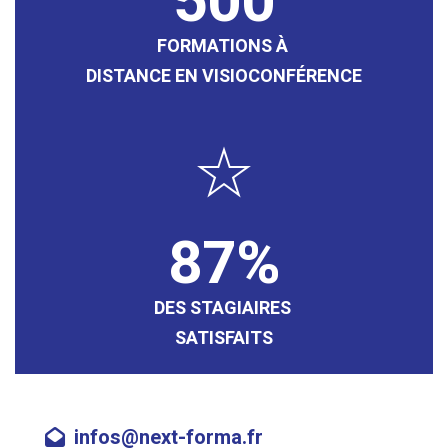
500
FORMATIONS À
DISTANCE EN VISIOCONFÉRENCE
87
DES STAGIAIRES
SATISFAITS
infos@next-forma.fr