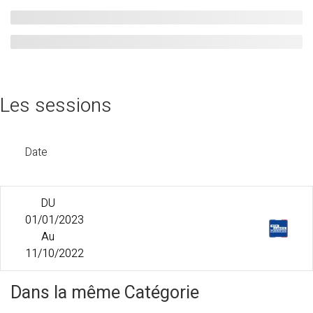
Les sessions
Date
DU
01/01/2023
Au
11/10/2022
Dans la même Catégorie