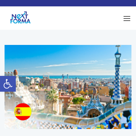
Ouvrir la barre d’outils