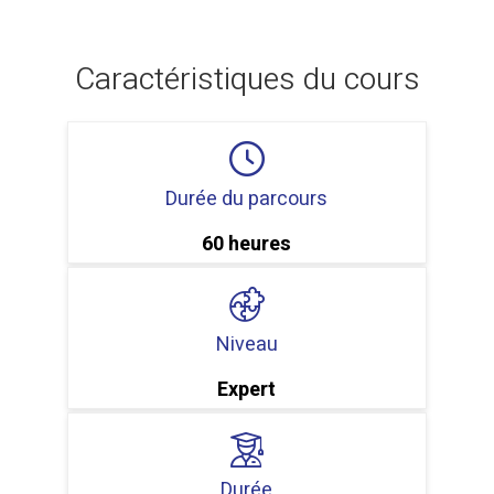
Caractéristiques du cours
Durée du parcours
60 heures
Niveau
Expert
Durée