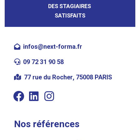
DES STAGIAIRES
SATISFAITS
infos@next-forma.fr
09 72 31 90 58
77 rue du Rocher, 75008 PARIS
Nos références