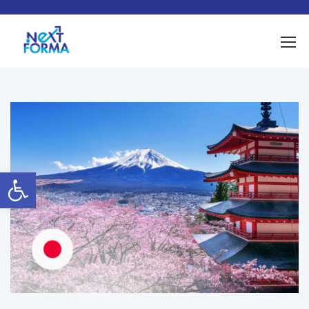
Ouvrir la barre d’outils