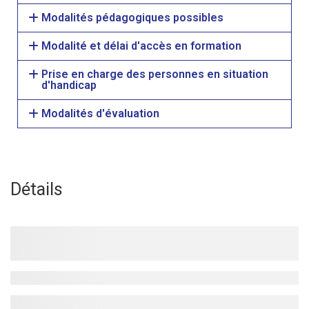
Modalités pédagogiques possibles
Modalité et délai d'accès en formation
Prise en charge des personnes en situation
d'handicap
Modalités d'évaluation
Détails