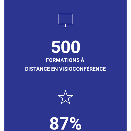
500
FORMATIONS À
DISTANCE EN VISIOCONFÉRENCE
87