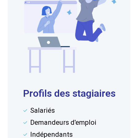
Profils des stagiaires
Salariés
Demandeurs d'emploi
Indépendants