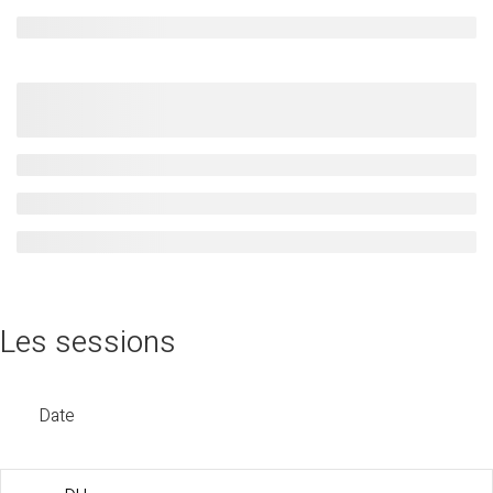
Les sessions
Date