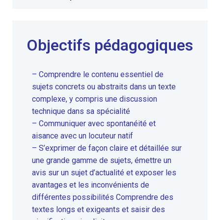
Objectifs pédagogiques
– Comprendre le contenu essentiel de
sujets concrets ou abstraits dans un texte
complexe, y compris une discussion
technique dans sa spécialité
– Communiquer avec spontanéité et
aisance avec un locuteur natif
– S’exprimer de façon claire et détaillée sur
une grande gamme de sujets, émettre un
avis sur un sujet d’actualité et exposer les
avantages et les inconvénients de
différentes possibilités Comprendre des
textes longs et exigeants et saisir des