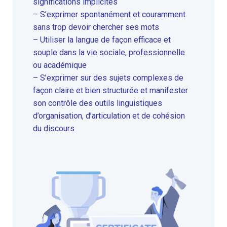
significations implicites
– S’exprimer spontanément et couramment
sans trop devoir chercher ses mots
– Utiliser la langue de façon efficace et
souple dans la vie sociale, professionnelle
ou académique
– S’exprimer sur des sujets complexes de
façon claire et bien structurée et manifester
son contrôle des outils linguistiques
d’organisation, d’articulation et de cohésion
du discours