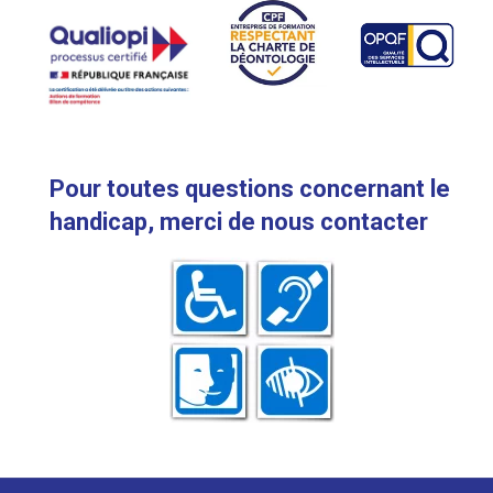
Pour toutes questions concernant le
handicap, merci de nous contacter