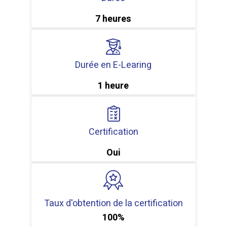
7 heures
Durée en E-Learing
1 heure
Certification
Oui
Taux d'obtention de la certification
100%