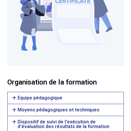
Organisation de la formation
Equipe pédagogique
Moyens pédagogiques et techniques
Dispositif de suivi de l'exécution de
d'évaluation des résultats de la formation