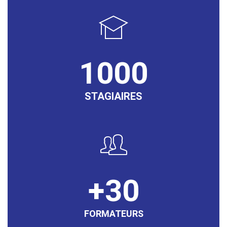
1000
STAGIAIRES
30
FORMATEURS