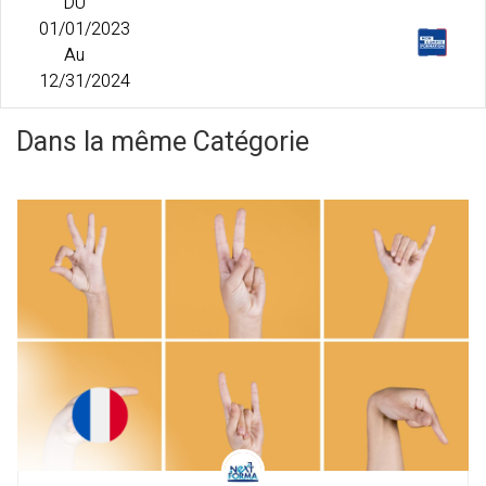
DU
01/01/2023
Au
12/31/2024
Dans la même Catégorie