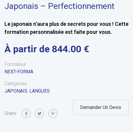
Japonais – Perfectionnement
Le japonais n’aura plus de secrets pour vous ! Cette
formation personnalisée est faite pour vous.
844.00 €
Formateur
NEXT-FORMA
Categories
JAPONAIS
,
LANGUES
Demander Un Devis
Share: