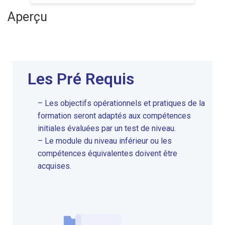
Aperçu
Les Pré Requis
– Les objectifs opérationnels et pratiques de la
formation seront adaptés aux compétences
initiales évaluées par un test de niveau.
– Le module du niveau inférieur ou les
compétences équivalentes doivent être
acquises.