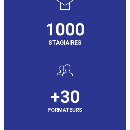
1000
STAGIAIRES
30
FORMATEURS