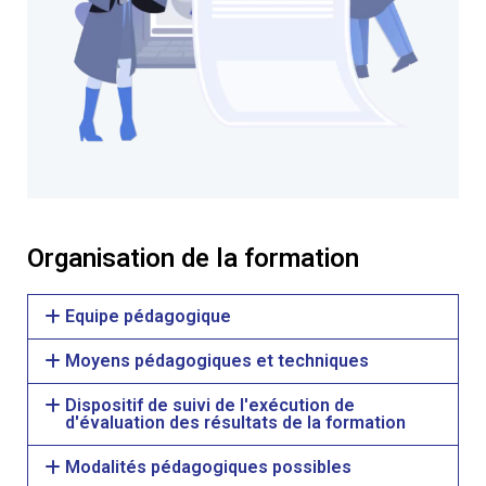
Organisation de la formation
Equipe pédagogique
Moyens pédagogiques et techniques
Dispositif de suivi de l'exécution de
d'évaluation des résultats de la formation
Modalités pédagogiques possibles