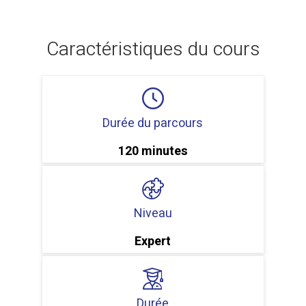
Caractéristiques du cours
Durée du parcours
120 minutes
Niveau
Expert
Durée