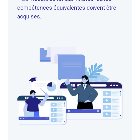
compétences équivalentes doivent être
acquises.