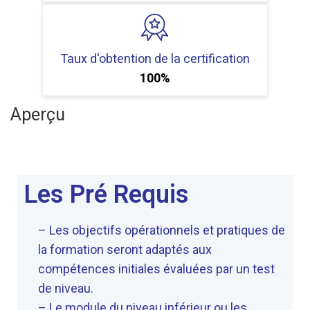
Taux d'obtention de la certification
100%
Aperçu
Les Pré Requis
– Les objectifs opérationnels et pratiques de
la formation seront adaptés aux
compétences initiales évaluées par un test
de niveau.
– Le module du niveau inférieur ou les