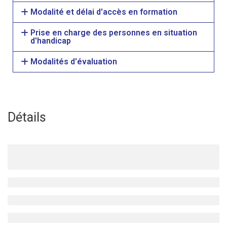
Modalité et délai d'accès en formation
Prise en charge des personnes en situation
d'handicap
Modalités d'évaluation
Détails