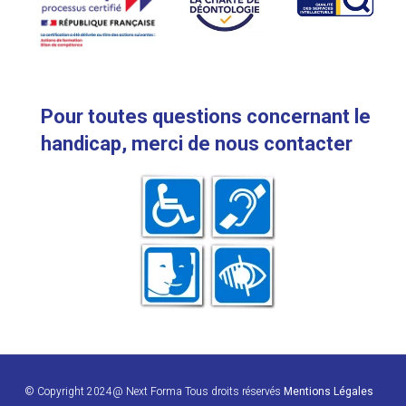
Pour toutes questions concernant le
handicap, merci de nous contacter
© Copyright 2024@ Next Forma Tous droits réservés
Mentions Légales