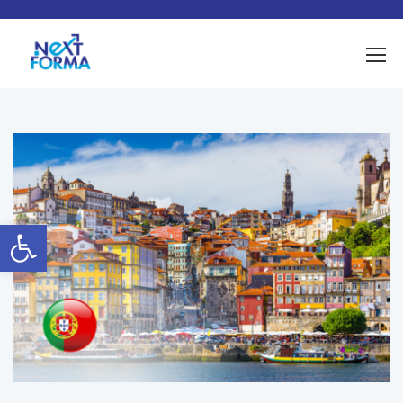
Ouvrir la barre d’outils