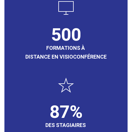
500
FORMATIONS À
DISTANCE EN VISIOCONFÉRENCE
87
DES STAGIAIRES