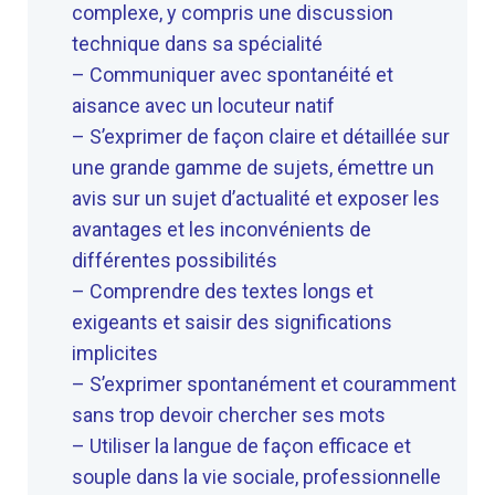
complexe, y compris une discussion
technique dans sa spécialité
– Communiquer avec spontanéité et
aisance avec un locuteur natif
– S’exprimer de façon claire et détaillée sur
une grande gamme de sujets, émettre un
avis sur un sujet d’actualité et exposer les
avantages et les inconvénients de
différentes possibilités
– Comprendre des textes longs et
exigeants et saisir des significations
implicites
– S’exprimer spontanément et couramment
sans trop devoir chercher ses mots
– Utiliser la langue de façon efficace et
souple dans la vie sociale, professionnelle