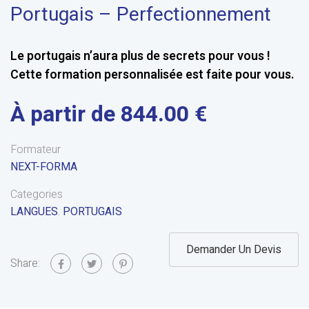
Portugais – Perfectionnement
Le portugais n’aura plus de secrets pour vous !
Cette formation personnalisée est faite pour vous.
844.00 €
Formateur
NEXT-FORMA
Categories
LANGUES
,
PORTUGAIS
Demander Un Devis
Share: