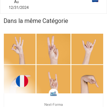
Au
12/31/2024
Dans la même Catégorie
Next-Forma