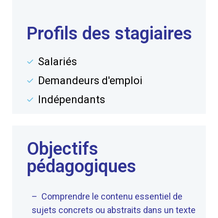
Profils des stagiaires
Salariés
Demandeurs d'emploi
Indépendants
Objectifs
pédagogiques
– Comprendre le contenu essentiel de
sujets concrets ou abstraits dans un texte