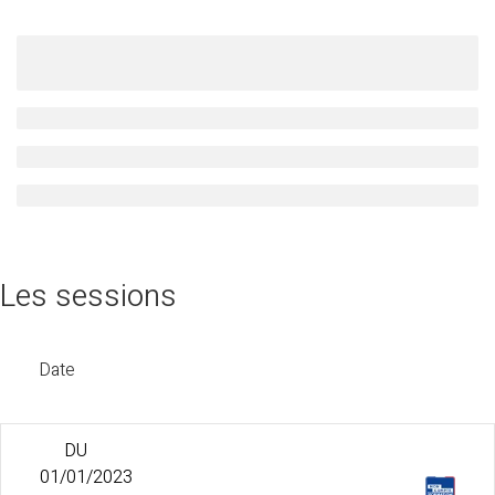
Les sessions
Date
DU
01/01/2023